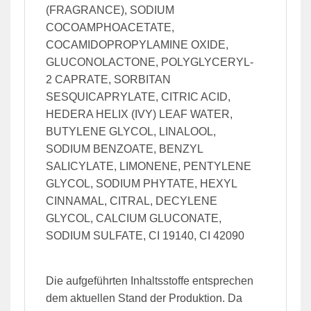
(FRAGRANCE), SODIUM
COCOAMPHOACETATE,
COCAMIDOPROPYLAMINE OXIDE,
GLUCONOLACTONE, POLYGLYCERYL-
2 CAPRATE, SORBITAN
SESQUICAPRYLATE, CITRIC ACID,
HEDERA HELIX (IVY) LEAF WATER,
BUTYLENE GLYCOL, LINALOOL,
SODIUM BENZOATE, BENZYL
SALICYLATE, LIMONENE, PENTYLENE
GLYCOL, SODIUM PHYTATE, HEXYL
CINNAMAL, CITRAL, DECYLENE
GLYCOL, CALCIUM GLUCONATE,
SODIUM SULFATE, CI 19140, CI 42090
Die aufgeführten Inhaltsstoffe entsprechen
dem aktuellen Stand der Produktion. Da