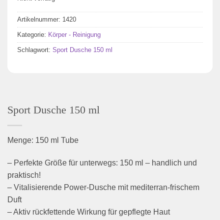
Artikelnummer:
1420
Kategorie:
Körper - Reinigung
Schlagwort:
Sport Dusche 150 ml
Sport Dusche 150 ml
Menge: 150 ml Tube
– Perfekte Größe für unterwegs: 150 ml – handlich und
praktisch!
– Vitalisierende Power-Dusche mit mediterran-frischem
Duft
– Aktiv rückfettende Wirkung für gepflegte Haut