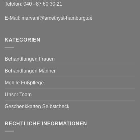
Telefon:
040 - 87 60 30 21
E-Mail:
marvani@amethyst-hamburg.de
KATEGORIEN
Behandlungen Frauen
Behandlungen Männer
Mobile Fußpflege
Unser Team
Geschenkkarten Selbstcheck
RECHTLICHE INFORMATIONEN