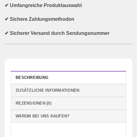
✔ Umfangreiche Produktauswahl
✔ Sichere Zahlungsmethoden
✔ Sicherer Versand durch Sendungsnummer
BESCHREIBUNG
ZUSÄTZLICHE INFORMATIONEN
REZENSIONEN (0)
WARUM BEI UNS KAUFEN?