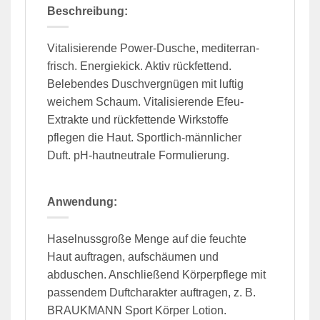
Beschreibung:
Vitalisierende Power-Dusche, mediterran-
frisch. Energiekick. Aktiv rückfettend.
Belebendes Duschvergnügen mit luftig
weichem Schaum. Vitalisierende Efeu-
Extrakte und rückfettende Wirkstoffe
pflegen die Haut. Sportlich-männlicher
Duft. pH-hautneutrale Formulierung.
Anwendung:
Haselnussgroße Menge auf die feuchte
Haut auftragen, aufschäumen und
abduschen. Anschließend Körperpflege mit
passendem Duftcharakter auftragen, z. B.
BRAUKMANN Sport Körper Lotion.