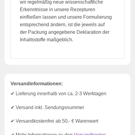
wir regelmäßig neue wissenschaftliche
Erkenntnisse in unsere Rezepturen
einfließen lassen und unsere Formulierung
entsprechend ändern, ist die jeweils auf
der Packung angegebene Deklaration der
Inhaltsstoffe maßgeblich.
Versandinformationen:
✔ Lieferung innerhalb von ca. 2-3 Werktagen
✔ Versand inkl. Sendungsnummer
✔ Versandkostenfrei ab 50,- € Warenwert
✔ Mehr Informationen zu den
Versandkosten