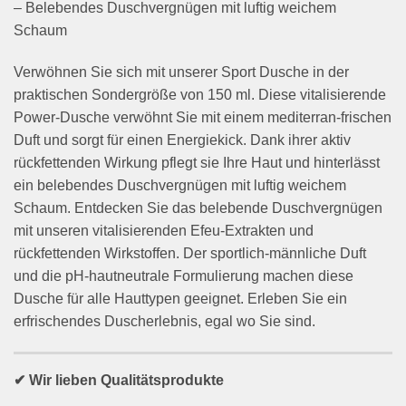
– Belebendes Duschvergnügen mit luftig weichem
Schaum
Verwöhnen Sie sich mit unserer Sport Dusche in der
praktischen Sondergröße von 150 ml. Diese vitalisierende
Power-Dusche verwöhnt Sie mit einem mediterran-frischen
Duft und sorgt für einen Energiekick. Dank ihrer aktiv
rückfettenden Wirkung pflegt sie Ihre Haut und hinterlässt
ein belebendes Duschvergnügen mit luftig weichem
Schaum. Entdecken Sie das belebende Duschvergnügen
mit unseren vitalisierenden Efeu-Extrakten und
rückfettenden Wirkstoffen. Der sportlich-männliche Duft
und die pH-hautneutrale Formulierung machen diese
Dusche für alle Hauttypen geeignet. Erleben Sie ein
erfrischendes Duscherlebnis, egal wo Sie sind.
✔ Wir lieben Qualitätsprodukte