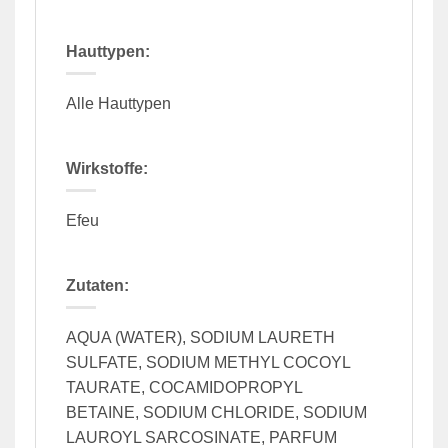
Hauttypen:
Alle Hauttypen
Wirkstoffe:
Efeu
Zutaten:
AQUA (WATER), SODIUM LAURETH
SULFATE, SODIUM METHYL COCOYL
TAURATE, COCAMIDOPROPYL
BETAINE, SODIUM CHLORIDE, SODIUM
LAUROYL SARCOSINATE, PARFUM