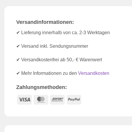
Versandinformationen:
✔ Lieferung innerhalb von ca. 2-3 Werktagen
✔ Versand inkl. Sendungsnummer
✔ Versandkostenfrei ab 50,- € Warenwert
✔ Mehr Informationen zu den
Versandkosten
Zahlungsmethoden:
Visa
MasterCard
Sofort
PayPal