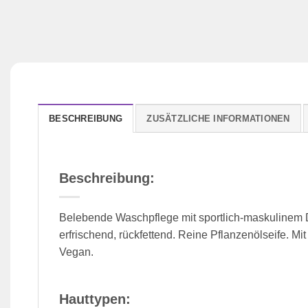
BESCHREIBUNG
ZUSÄTZLICHE INFORMATIONEN
Beschreibung:
Belebende Waschpflege mit sportlich-maskulinem D
erfrischend, rückfettend. Reine Pflanzenölseife. Mit
Vegan.
Hauttypen: