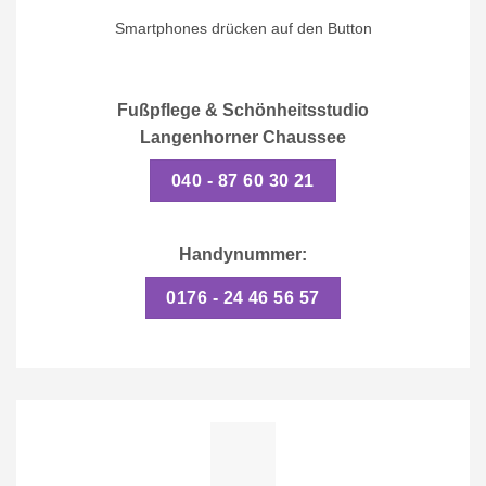
Smartphones drücken auf den Button
Fußpflege & Schönheitsstudio
Langenhorner Chaussee
040 - 87 60 30 21
Handynummer:
0176 - 24 46 56 57