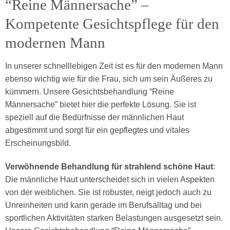
“Reine Männersache” –
Kompetente Gesichtspflege für den
modernen Mann
In unserer schnelllebigen Zeit ist es für den modernen Mann
ebenso wichtig wie für die Frau, sich um sein Äußeres zu
kümmern. Unsere Gesichtsbehandlung “Reine
Männersache” bietet hier die perfekte Lösung. Sie ist
speziell auf die Bedürfnisse der männlichen Haut
abgestimmt und sorgt für ein gepflegtes und vitales
Erscheinungsbild.
Verwöhnende Behandlung für strahlend schöne Haut
:
Die männliche Haut unterscheidet sich in vielen Aspekten
von der weiblichen. Sie ist robuster, neigt jedoch auch zu
Unreinheiten und kann gerade im Berufsalltag und bei
sportlichen Aktivitäten starken Belastungen ausgesetzt sein.