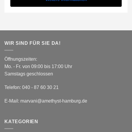
WIR SIND FÜR SIE DA!
Öffnungszeiten:
Mo. - Fr. von 09:00 bis 17:00 Uhr
Samstags geschlossen
Telefon:
040 - 87 60 30 21
E-Mail:
marvani@amethyst-hamburg.de
KATEGORIEN