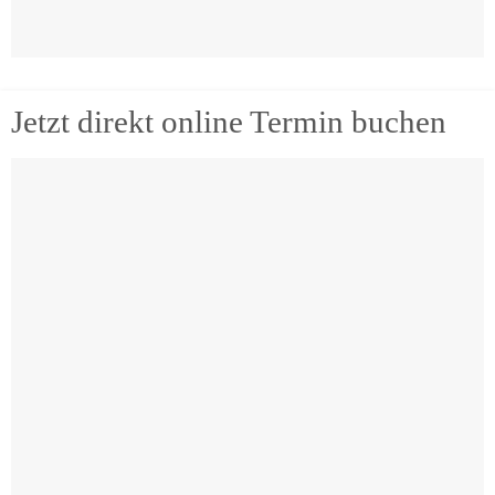
Jetzt direkt online Termin buchen