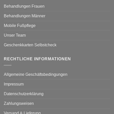
Behandlungen Frauen
Behandlungen Männer
Mobile Fußpflege
Unser Team
Geschenkkarten Selbstcheck
RECHTLICHE INFORMATIONEN
Allgemeine Geschäftsbedingungen
Impressum
Datenschutzerklärung
Zahlungsweisen
Versand & Lieferung