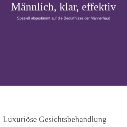
Männlich, klar, effektiv
Speziell abgestimmt auf die Bedürfnisse der Männerhaut
Luxuriöse Gesichtsbehandlung