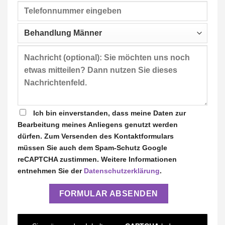
Ich bin einverstanden, dass meine Daten zur
Bearbeitung meines Anliegens genutzt werden
dürfen. Zum Versenden des Kontaktformulars
müssen Sie auch dem Spam-Schutz Google
reCAPTCHA zustimmen. Weitere Informationen
entnehmen Sie der
Datenschutzerklärung
.