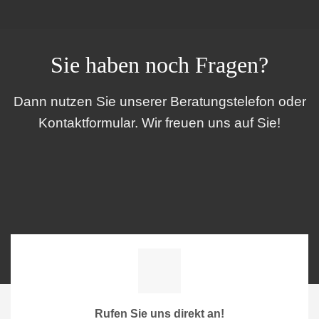
Sie haben noch Fragen?
Dann nutzen Sie unserer Beratungstelefon oder
Kontaktformular. Wir freuen uns auf Sie!
Rufen Sie uns direkt an!