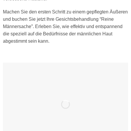
Machen Sie den ersten Schritt zu einem gepflegten Äußeren
und buchen Sie jetzt Ihre Gesichtsbehandlung “Reine
Männersache”. Erleben Sie, wie effektiv und entspannend
die speziell auf die Bedürfnisse der männlichen Haut
abgestimmt sein kann.