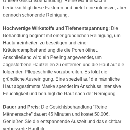
Unsere Gesichtsbehandlung “Reine Männersache”
berücksichtigt diese Faktoren und bietet eine intensive, aber
dennoch schonende Reinigung.
Hochwertige Wirkstoffe und Tiefenentspannung
: Die
Behandlung beginnt mit einer gründlichen Reinigung, um
Hautunreinheiten zu beseitigen und einer
Kräuterdampfbehandlung die die Poren öffnet.
Anschließend wird ein Peeling angewendet, um
abgestorbene Hautzellen zu entfernen und die Haut auf die
folgenden Pflegeschritte vorzubereiten. Es folgt die
gründliche Ausreinigung. Eine speziell auf die männliche
Haut abgestimmte Maske spendet im Anschluss intensive
Feuchtigkeit und beruhigt die Haut nach der Reinigung.
Dauer und Preis
: Die Gesichtsbehandlung “Reine
Männersache” dauert 45 Minuten und kostet 50,00€.
Genießen Sie die entspannende Auszeit und das sichtbar
verbesserte Hautbild.