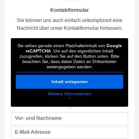
Kontaktformular
Sie können uns auch einfach unkompliziert eine
Nachricht über unser Kontaktformular hinlassen.
Sie sehen gerade einen Platzhalterinhalt von
Google
reCAPTCHA
. Um auf den eigentlichen Inhalt
zuzugreifen, klicken Sie auf den Button unten. Bitte
beachten Sie, dass dabei Daten an Drittanbieter
weitergegeben werden.
Inhalt entsperren
Weitere Informationen
'
'