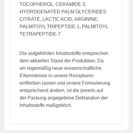
TOCOPHEROL, CERAMIDE 3,
HYDROGENATED PALM GLYCERIDES
CITRATE, LACTIC ACID, ARGININE,
PALMITOYL TRIPEPTIDE-1, PALMITOYL
TETRAPEPTIDE-7
Die aufgeführten Inhaltsstoffe entsprechen
dem aktuellen Stand der Produktion. Da
wir regelmäßig neue wissenschaftliche
Erkenntnisse in unsere Rezepturen
einfließen lassen und unsere Formulierung
entsprechend ändern, ist die jeweils auf
der Packung angegebene Deklaration der
Inhaltsstoffe maßgeblich.