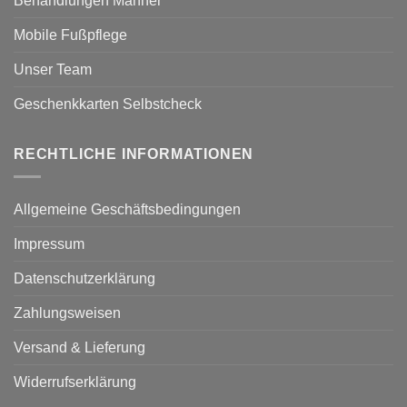
Behandlungen Männer
Mobile Fußpflege
Unser Team
Geschenkkarten Selbstcheck
RECHTLICHE INFORMATIONEN
Allgemeine Geschäftsbedingungen
Impressum
Datenschutzerklärung
Zahlungsweisen
Versand & Lieferung
Widerrufserklärung