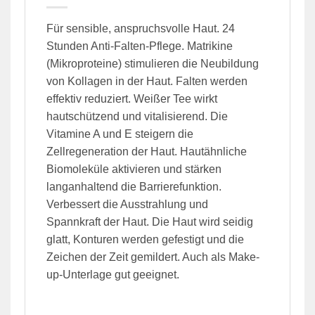
Für sensible, anspruchsvolle Haut. 24
Stunden Anti-Falten-Pflege. Matrikine
(Mikroproteine) stimulieren die Neubildung
von Kollagen in der Haut. Falten werden
effektiv reduziert. Weißer Tee wirkt
hautschützend und vitalisierend. Die
Vitamine A und E steigern die
Zellregeneration der Haut. Hautähnliche
Biomoleküle aktivieren und stärken
langanhaltend die Barrierefunktion.
Verbessert die Ausstrahlung und
Spannkraft der Haut. Die Haut wird seidig
glatt, Konturen werden gefestigt und die
Zeichen der Zeit gemildert. Auch als Make-
up-Unterlage gut geeignet.