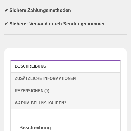
✔ Sichere Zahlungsmethoden
✔ Sicherer Versand durch Sendungsnummer
BESCHREIBUNG
ZUSÄTZLICHE INFORMATIONEN
REZENSIONEN (0)
WARUM BEI UNS KAUFEN?
Beschreibung: