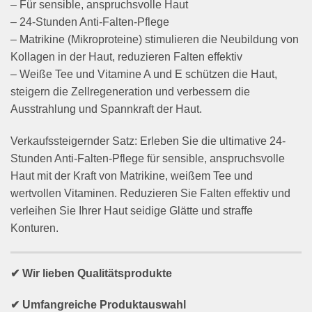
– Für sensible, anspruchsvolle Haut
– 24-Stunden Anti-Falten-Pflege
– Matrikine (Mikroproteine) stimulieren die Neubildung von
Kollagen in der Haut, reduzieren Falten effektiv
– Weiße Tee und Vitamine A und E schützen die Haut,
steigern die Zellregeneration und verbessern die
Ausstrahlung und Spannkraft der Haut.
Verkaufssteigernder Satz: Erleben Sie die ultimative 24-
Stunden Anti-Falten-Pflege für sensible, anspruchsvolle
Haut mit der Kraft von Matrikine, weißem Tee und
wertvollen Vitaminen. Reduzieren Sie Falten effektiv und
verleihen Sie Ihrer Haut seidige Glätte und straffe
Konturen.
✔ Wir lieben Qualitätsprodukte
✔ Umfangreiche Produktauswahl