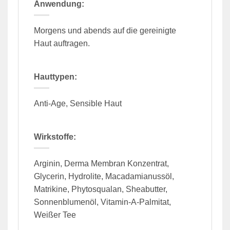
Anwendung:
Morgens und abends auf die gereinigte
Haut auftragen.
Hauttypen:
Anti-Age, Sensible Haut
Wirkstoffe:
Arginin, Derma Membran Konzentrat,
Glycerin, Hydrolite, Macadamianussöl,
Matrikine, Phytosqualan, Sheabutter,
Sonnenblumenöl, Vitamin-A-Palmitat,
Weißer Tee