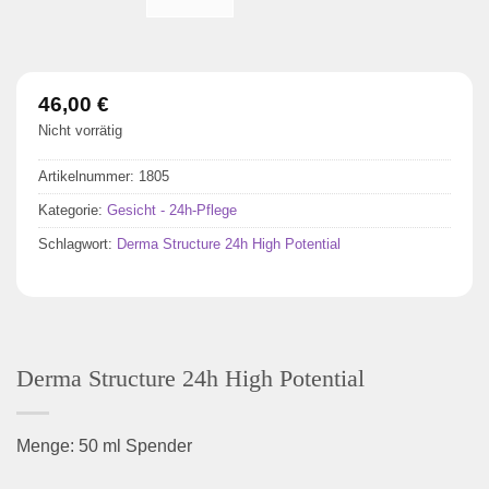
46,00
€
Nicht vorrätig
Artikelnummer:
1805
Kategorie:
Gesicht - 24h-Pflege
Schlagwort:
Derma Structure 24h High Potential
Derma Structure 24h High Potential
Menge: 50 ml Spender