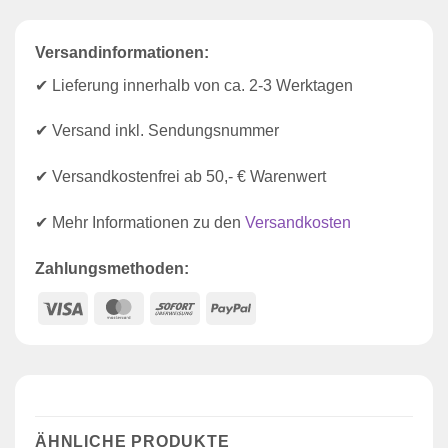
Versandinformationen:
✔ Lieferung innerhalb von ca. 2-3 Werktagen
✔ Versand inkl. Sendungsnummer
✔ Versandkostenfrei ab 50,- € Warenwert
✔ Mehr Informationen zu den
Versandkosten
Zahlungsmethoden:
Visa
MasterCard
Sofort
PayPal
ÄHNLICHE PRODUKTE