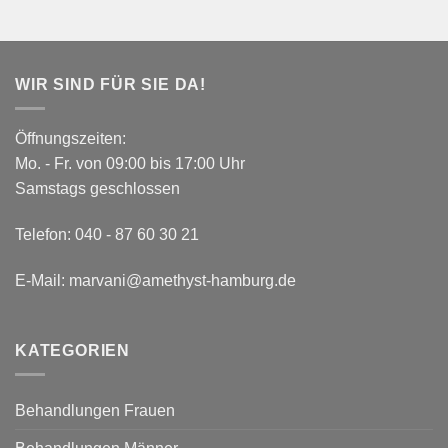
WIR SIND FÜR SIE DA!
Öffnungszeiten:
Mo. - Fr. von 09:00 bis 17:00 Uhr
Samstags geschlossen
Telefon:
040 - 87 60 30 21
E-Mail:
marvani@amethyst-hamburg.de
KATEGORIEN
Behandlungen Frauen