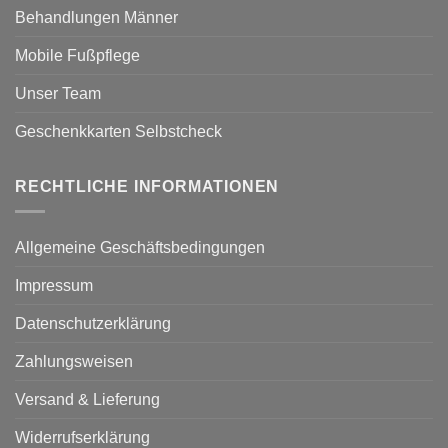
Behandlungen Männer
Mobile Fußpflege
Unser Team
Geschenkkarten Selbstcheck
RECHTLICHE INFORMATIONEN
Allgemeine Geschäftsbedingungen
Impressum
Datenschutzerklärung
Zahlungsweisen
Versand & Lieferung
Widerrufserklärung