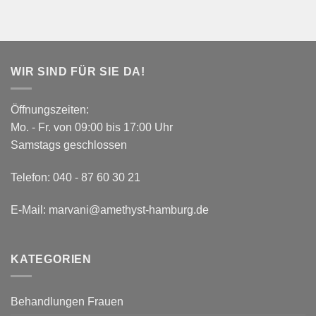
WIR SIND FÜR SIE DA!
Öffnungszeiten:
Mo. - Fr. von 09:00 bis 17:00 Uhr
Samstags geschlossen
Telefon:
040 - 87 60 30 21
E-Mail:
marvani@amethyst-hamburg.de
KATEGORIEN
Behandlungen Frauen