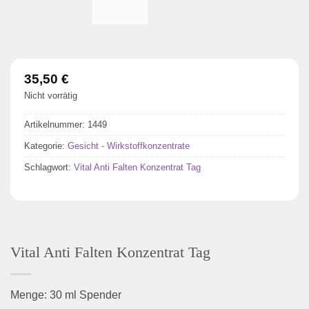
35,50
€
Nicht vorrätig
Artikelnummer:
1449
Kategorie:
Gesicht - Wirkstoffkonzentrate
Schlagwort:
Vital Anti Falten Konzentrat Tag
Vital Anti Falten Konzentrat Tag
Menge: 30 ml Spender