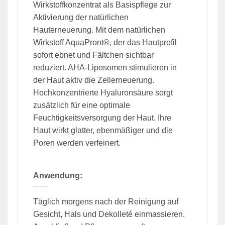
Wirkstoffkonzentrat als Basispflege zur
Aktivierung der natürlichen
Hauterneuerung. Mit dem natürlichen
Wirkstoff AquaPront®, der das Hautprofil
sofort ebnet und Fältchen sichtbar
reduziert. AHA-Liposomen stimulieren in
der Haut aktiv die Zellerneuerung.
Hochkonzentrierte Hyaluronsäure sorgt
zusätzlich für eine optimale
Feuchtigkeitsversorgung der Haut. Ihre
Haut wirkt glatter, ebenmäßiger und die
Poren werden verfeinert.
Anwendung:
Täglich morgens nach der Reinigung auf
Gesicht, Hals und Dekolleté einmassieren.