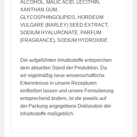
ALCOHOL, MALIC ACID, LECITHIN,
XANTHAN GUM,
GLYCOSPHINGOLIPIDS, HORDEUM
VULGARE (BARLEY) SEED EXTRACT,
SODIUM HYALURONATE, PARFUM
(FRAGRANCE), SODIUM HYDROXIDE
Die aufgeführten Inhaltsstoffe entsprechen
dem aktuellen Stand der Produktion. Da
wir regelmäßig neue wissenschaftliche
Erkenntnisse in unsere Rezepturen
einfließen lassen und unsere Formulierung
entsprechend ändern, ist die jeweils auf
der Packung angegebene Deklaration der
Inhaltsstoffe maßgeblich.