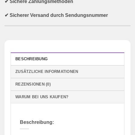
✔ Sichere Zahlungsmethoden
✔ Sicherer Versand durch Sendungsnummer
BESCHREIBUNG
ZUSÄTZLICHE INFORMATIONEN
REZENSIONEN (0)
WARUM BEI UNS KAUFEN?
Beschreibung: