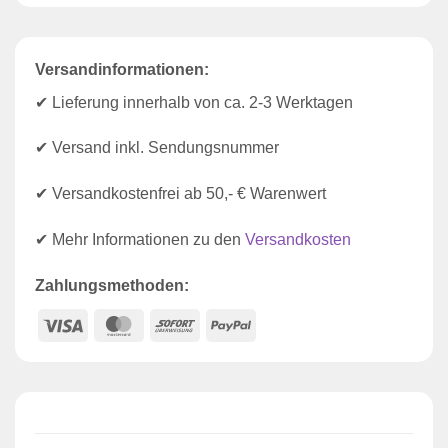
Versandinformationen:
✔ Lieferung innerhalb von ca. 2-3 Werktagen
✔ Versand inkl. Sendungsnummer
✔ Versandkostenfrei ab 50,- € Warenwert
✔ Mehr Informationen zu den
Versandkosten
Zahlungsmethoden:
Visa
MasterCard
Sofort
PayPal