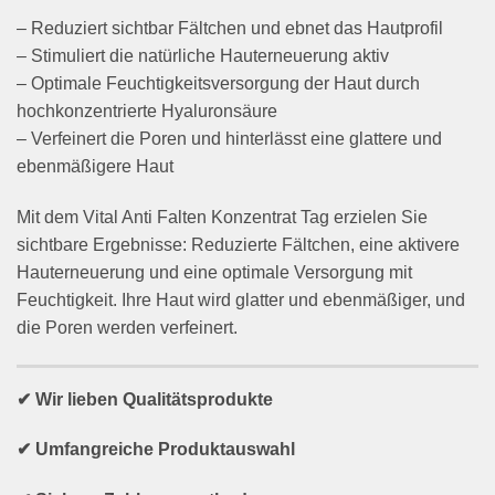
– Reduziert sichtbar Fältchen und ebnet das Hautprofil
– Stimuliert die natürliche Hauterneuerung aktiv
– Optimale Feuchtigkeitsversorgung der Haut durch
hochkonzentrierte Hyaluronsäure
– Verfeinert die Poren und hinterlässt eine glattere und
ebenmäßigere Haut
Mit dem Vital Anti Falten Konzentrat Tag erzielen Sie
sichtbare Ergebnisse: Reduzierte Fältchen, eine aktivere
Hauterneuerung und eine optimale Versorgung mit
Feuchtigkeit. Ihre Haut wird glatter und ebenmäßiger, und
die Poren werden verfeinert.
✔ Wir lieben Qualitätsprodukte
✔ Umfangreiche Produktauswahl