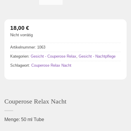
18,00
€
Nicht vorrätig
Artikelnummer:
1063
Kategorien:
Gesicht - Couperose Relax
,
Gesicht - Nachtpflege
Schlagwort:
Couperose Relax Nacht
Couperose Relax Nacht
Menge: 50 ml Tube