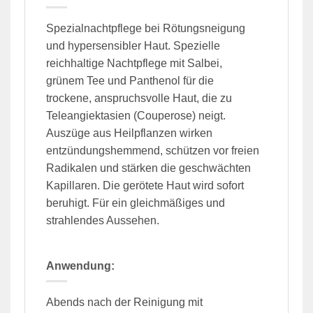
Spezialnachtpflege bei Rötungsneigung
und hypersensibler Haut. Spezielle
reichhaltige Nachtpflege mit Salbei,
grünem Tee und Panthenol für die
trockene, anspruchsvolle Haut, die zu
Teleangiektasien (Couperose) neigt.
Auszüge aus Heilpflanzen wirken
entzündungshemmend, schützen vor freien
Radikalen und stärken die geschwächten
Kapillaren. Die gerötete Haut wird sofort
beruhigt. Für ein gleichmäßiges und
strahlendes Aussehen.
Anwendung:
Abends nach der Reinigung mit