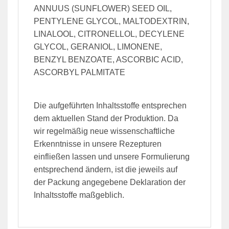
ANNUUS (SUNFLOWER) SEED OIL,
PENTYLENE GLYCOL, MALTODEXTRIN,
LINALOOL, CITRONELLOL, DECYLENE
GLYCOL, GERANIOL, LIMONENE,
BENZYL BENZOATE, ASCORBIC ACID,
ASCORBYL PALMITATE
Die aufgeführten Inhaltsstoffe entsprechen
dem aktuellen Stand der Produktion. Da
wir regelmäßig neue wissenschaftliche
Erkenntnisse in unsere Rezepturen
einfließen lassen und unsere Formulierung
entsprechend ändern, ist die jeweils auf
der Packung angegebene Deklaration der
Inhaltsstoffe maßgeblich.