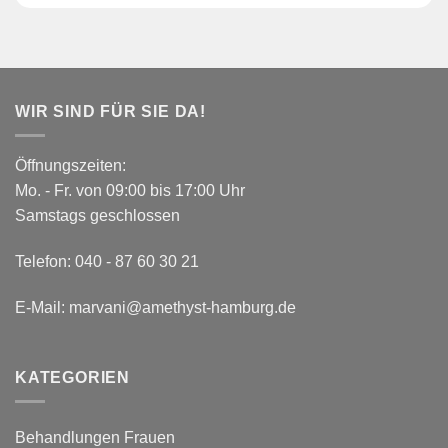
WIR SIND FÜR SIE DA!
Öffnungszeiten:
Mo. - Fr. von 09:00 bis 17:00 Uhr
Samstags geschlossen
Telefon:
040 - 87 60 30 21
E-Mail:
marvani@amethyst-hamburg.de
KATEGORIEN
Behandlungen Frauen