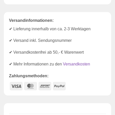
Versandinformationen:
✔ Lieferung innerhalb von ca. 2-3 Werktagen
✔ Versand inkl. Sendungsnummer
✔ Versandkostenfrei ab 50,- € Warenwert
✔ Mehr Informationen zu den
Versandkosten
Zahlungsmethoden:
Visa
MasterCard
Sofort
PayPal