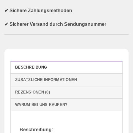
✔ Sichere Zahlungsmethoden
✔ Sicherer Versand durch Sendungsnummer
BESCHREIBUNG
ZUSÄTZLICHE INFORMATIONEN
REZENSIONEN (0)
WARUM BEI UNS KAUFEN?
Beschreibung: