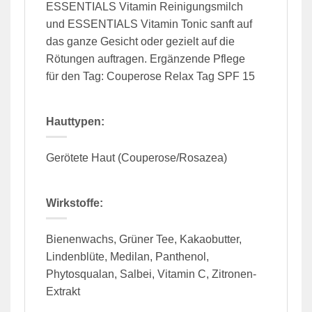
ESSENTIALS Vitamin Reinigungsmilch
und ESSENTIALS Vitamin Tonic sanft auf
das ganze Gesicht oder gezielt auf die
Rötungen auftragen. Ergänzende Pflege
für den Tag: Couperose Relax Tag SPF 15
Hauttypen:
Gerötete Haut (Couperose/Rosazea)
Wirkstoffe:
Bienenwachs, Grüner Tee, Kakaobutter,
Lindenblüte, Medilan, Panthenol,
Phytosqualan, Salbei, Vitamin C, Zitronen-
Extrakt