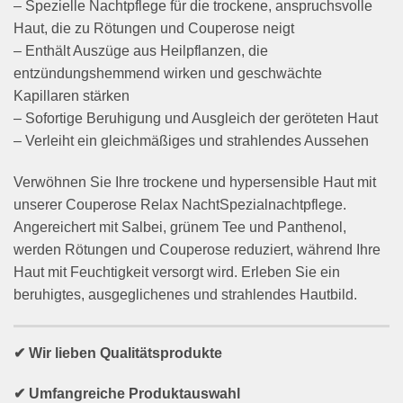
– Spezielle Nachtpflege für die trockene, anspruchsvolle
Haut, die zu Rötungen und Couperose neigt
– Enthält Auszüge aus Heilpflanzen, die
entzündungshemmend wirken und geschwächte
Kapillaren stärken
– Sofortige Beruhigung und Ausgleich der geröteten Haut
– Verleiht ein gleichmäßiges und strahlendes Aussehen
Verwöhnen Sie Ihre trockene und hypersensible Haut mit
unserer Couperose Relax NachtSpezialnachtpflege.
Angereichert mit Salbei, grünem Tee und Panthenol,
werden Rötungen und Couperose reduziert, während Ihre
Haut mit Feuchtigkeit versorgt wird. Erleben Sie ein
beruhigtes, ausgeglichenes und strahlendes Hautbild.
✔ Wir lieben Qualitätsprodukte
✔ Umfangreiche Produktauswahl