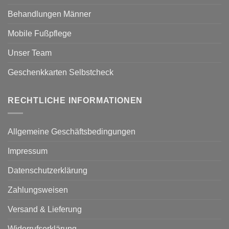
Behandlungen Männer
Mobile Fußpflege
Unser Team
Geschenkkarten Selbstcheck
RECHTLICHE INFORMATIONEN
Allgemeine Geschäftsbedingungen
Impressum
Datenschutzerklärung
Zahlungsweisen
Versand & Lieferung
Widerrufserklärung