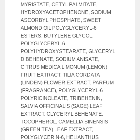
MYRISTATE, CETYL PALMITATE,
HYDROXYACETOPHENONE, SODIUM
ASCORBYL PHOSPHATE, SWEET
ALMOND OIL POLYGLYCERYL-6
ESTERS, BUTYLENE GLYCOL,
POLYGLYCERYL-6
POLYHYDROXYSTEARATE, GLYCERYL
DIBEHENATE, SODIUM ANISATE,
CITRUS MEDICA LIMONUM (LEMON)
FRUIT EXTRACT, TILIA CORDATA
(LINDEN) FLOWER EXTRACT, PARFUM
(FRAGRANCE), POLYGLYCERYL-6
POLYRICINOLEATE, TRIBEHENIN,
SALVIA OFFICINALIS (SAGE) LEAF
EXTRACT, GLYCERYL BEHENATE,
TOCOPHEROL, CAMELLIA SINENSIS
(GREEN TEA) LEAF EXTRACT,
POLYGLYCERIN-6, HELIANTHUS