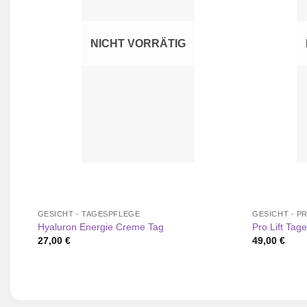
NICHT VORRÄTIG
GESICHT - TAGESPFLEGE
GESICHT - PR
Hyaluron Energie Creme Tag
Pro Lift Ta
27,00
€
49,00
€