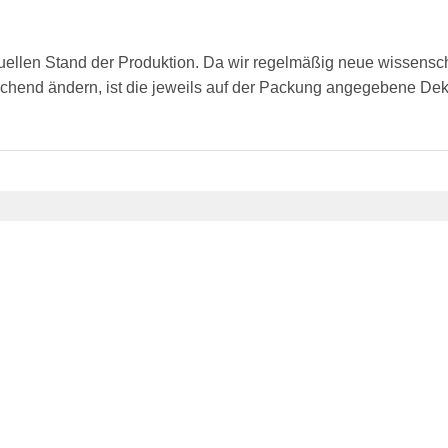
tuellen Stand der Produktion. Da wir regelmäßig neue wissensc
chend ändern, ist die jeweils auf der Packung angegebene Dekla