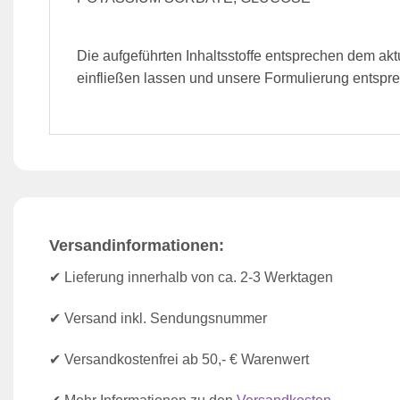
Die aufgeführten Inhaltsstoffe entsprechen dem ak
einfließen lassen und unsere Formulierung entspre
Versandinformationen:
✔ Lieferung innerhalb von ca. 2-3 Werktagen
✔ Versand inkl. Sendungsnummer
✔ Versandkostenfrei ab 50,- € Warenwert