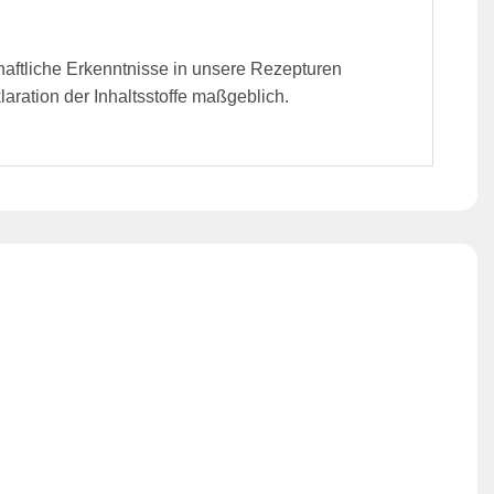
haftliche Erkenntnisse in unsere Rezepturen
ration der Inhaltsstoffe maßgeblich.