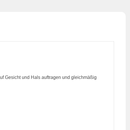
uf Gesicht und Hals auftragen und gleichmäßig