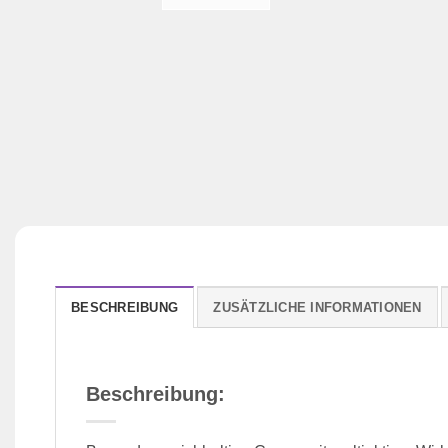
BESCHREIBUNG
ZUSÄTZLICHE INFORMATIONEN
Beschreibung: