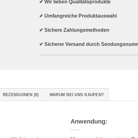
✔ Wir lieben Qualitätsprodukte
✔ Umfangreiche Produktauswahl
✔ Sichere Zahlungsmethoden
✔ Sicherer Versand durch Sendungsnum
REZENSIONEN (0)
WARUM BEI UNS KAUFEN?
Anwendung: