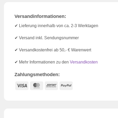
Versandinformationen:
✔ Lieferung innerhalb von ca. 2-3 Werktagen
✔ Versand inkl. Sendungsnummer
✔ Versandkostenfrei ab 50,- € Warenwert
✔ Mehr Informationen zu den
Versandkosten
Zahlungsmethoden:
Visa
MasterCard
Sofort
PayPal