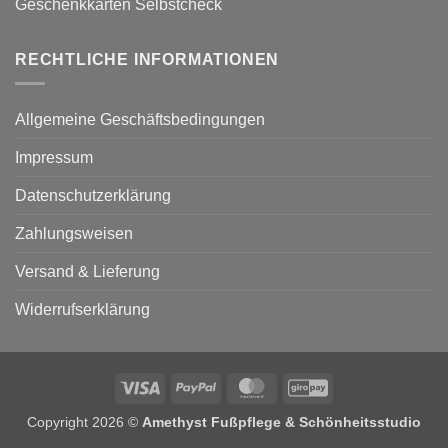
Geschenkkarten Selbstcheck
RECHTLICHE INFORMATIONEN
Allgemeine Geschäftsbedingungen
Impressum
Datenschutzerklärung
Zahlungsweisen
Versand & Lieferung
Widerrufserklärung
Visa
PayPal
MasterCard
GiroPay
Copyright 2026 ©
Amethyst Fußpflege & Schönheitsstudio