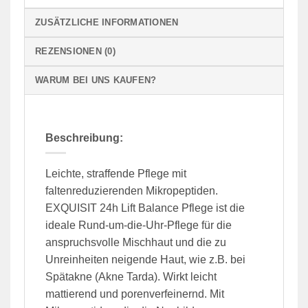
ZUSÄTZLICHE INFORMATIONEN
REZENSIONEN (0)
WARUM BEI UNS KAUFEN?
Beschreibung:
Leichte, straffende Pflege mit
faltenreduzierenden Mikropeptiden.
EXQUISIT 24h Lift Balance Pflege ist die
ideale Rund-um-die-Uhr-Pflege für die
anspruchsvolle Mischhaut und die zu
Unreinheiten neigende Haut, wie z.B. bei
Spätakne (Akne Tarda). Wirkt leicht
mattierend und porenverfeinernd. Mit