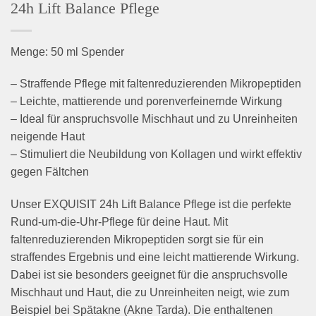
24h Lift Balance Pflege
Menge: 50 ml Spender
– Straffende Pflege mit faltenreduzierenden Mikropeptiden
– Leichte, mattierende und porenverfeinernde Wirkung
– Ideal für anspruchsvolle Mischhaut und zu Unreinheiten
neigende Haut
– Stimuliert die Neubildung von Kollagen und wirkt effektiv
gegen Fältchen
Unser EXQUISIT 24h Lift Balance Pflege ist die perfekte
Rund-um-die-Uhr-Pflege für deine Haut. Mit
faltenreduzierenden Mikropeptiden sorgt sie für ein
straffendes Ergebnis und eine leicht mattierende Wirkung.
Dabei ist sie besonders geeignet für die anspruchsvolle
Mischhaut und Haut, die zu Unreinheiten neigt, wie zum
Beispiel bei Spätakne (Akne Tarda). Die enthaltenen