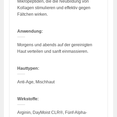
Mikropeptiden, die die Neubildung von
Kollagen stimulieren und effektiv gegen
Fältchen wirken.
Anwendung:
Morgens und abends auf der gereinigten
Haut verteilen und sanft einmassieren.
Hauttypen:
Anti-Age, Mischhaut
Wirkstoffe:
Arginin, DayMoist CLR®, Fünf-Alpha-