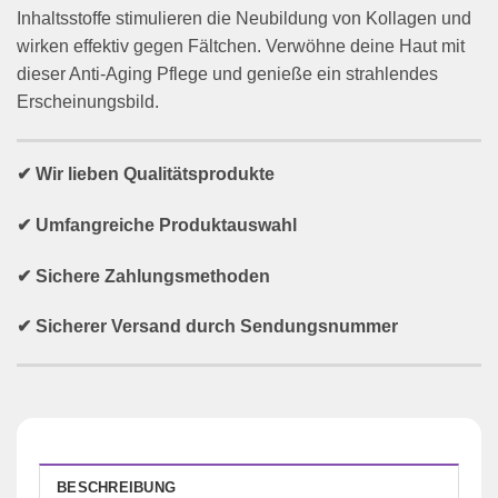
Inhaltsstoffe stimulieren die Neubildung von Kollagen und
wirken effektiv gegen Fältchen. Verwöhne deine Haut mit
dieser Anti-Aging Pflege und genieße ein strahlendes
Erscheinungsbild.
✔ Wir lieben Qualitätsprodukte
✔ Umfangreiche Produktauswahl
✔ Sichere Zahlungsmethoden
✔ Sicherer Versand durch Sendungsnummer
BESCHREIBUNG