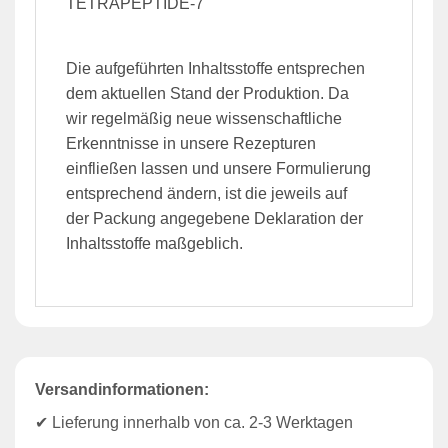
TETRAPEPTIDE-7
Die aufgeführten Inhaltsstoffe entsprechen
dem aktuellen Stand der Produktion. Da
wir regelmäßig neue wissenschaftliche
Erkenntnisse in unsere Rezepturen
einfließen lassen und unsere Formulierung
entsprechend ändern, ist die jeweils auf
der Packung angegebene Deklaration der
Inhaltsstoffe maßgeblich.
Versandinformationen:
✔ Lieferung innerhalb von ca. 2-3 Werktagen