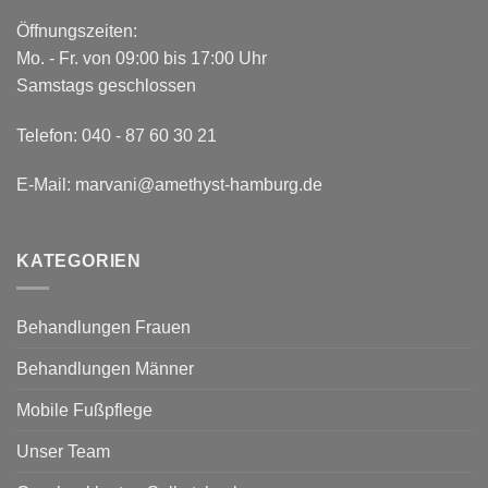
Öffnungszeiten:
Mo. - Fr. von 09:00 bis 17:00 Uhr
Samstags geschlossen
Telefon:
040 - 87 60 30 21
E-Mail:
marvani@amethyst-hamburg.de
KATEGORIEN
Behandlungen Frauen
Behandlungen Männer
Mobile Fußpflege
Unser Team