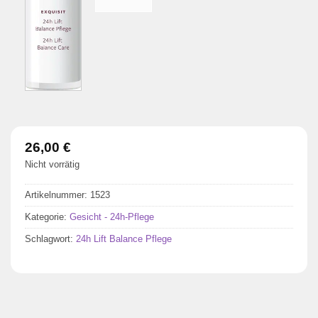
26,00
€
Nicht vorrätig
Artikelnummer:
1523
Kategorie:
Gesicht - 24h-Pflege
Schlagwort:
24h Lift Balance Pflege