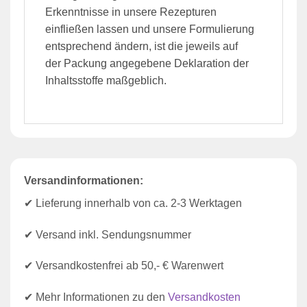
Erkenntnisse in unsere Rezepturen
einfließen lassen und unsere Formulierung
entsprechend ändern, ist die jeweils auf
der Packung angegebene Deklaration der
Inhaltsstoffe maßgeblich.
Versandinformationen:
✔ Lieferung innerhalb von ca. 2-3 Werktagen
✔ Versand inkl. Sendungsnummer
✔ Versandkostenfrei ab 50,- € Warenwert
✔ Mehr Informationen zu den
Versandkosten