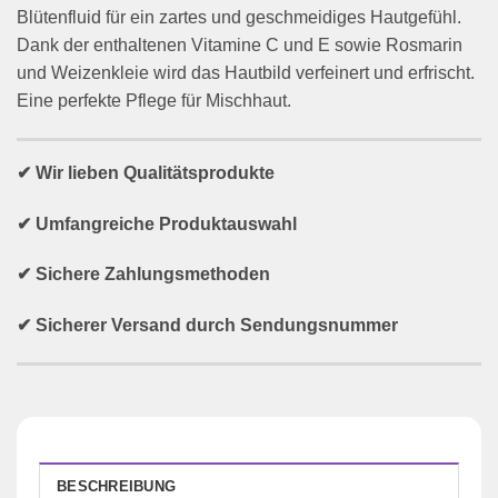
Blütenfluid für ein zartes und geschmeidiges Hautgefühl.
Dank der enthaltenen Vitamine C und E sowie Rosmarin
und Weizenkleie wird das Hautbild verfeinert und erfrischt.
Eine perfekte Pflege für Mischhaut.
✔ Wir lieben Qualitätsprodukte
✔ Umfangreiche Produktauswahl
✔ Sichere Zahlungsmethoden
✔ Sicherer Versand durch Sendungsnummer
BESCHREIBUNG