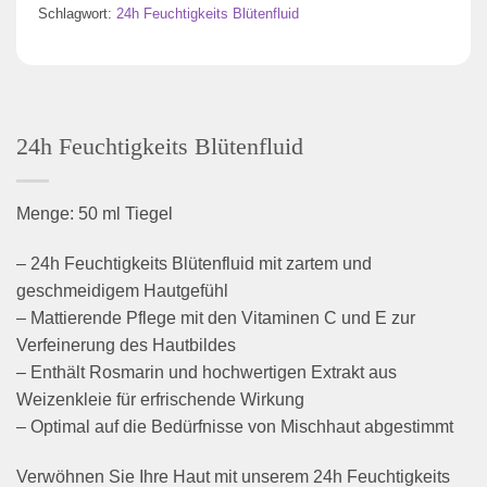
Schlagwort:
24h Feuchtigkeits Blütenfluid
24h Feuchtigkeits Blütenfluid
Menge: 50 ml Tiegel
– 24h Feuchtigkeits Blütenfluid mit zartem und
geschmeidigem Hautgefühl
– Mattierende Pflege mit den Vitaminen C und E zur
Verfeinerung des Hautbildes
– Enthält Rosmarin und hochwertigen Extrakt aus
Weizenkleie für erfrischende Wirkung
– Optimal auf die Bedürfnisse von Mischhaut abgestimmt
Verwöhnen Sie Ihre Haut mit unserem 24h Feuchtigkeits