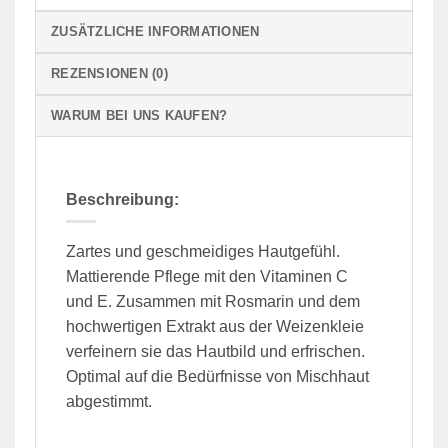
ZUSÄTZLICHE INFORMATIONEN
REZENSIONEN (0)
WARUM BEI UNS KAUFEN?
Beschreibung:
Zartes und geschmeidiges Hautgefühl.
Mattierende Pflege mit den Vitaminen C
und E. Zusammen mit Rosmarin und dem
hochwertigen Extrakt aus der Weizenkleie
verfeinern sie das Hautbild und erfrischen.
Optimal auf die Bedürfnisse von Mischhaut
abgestimmt.