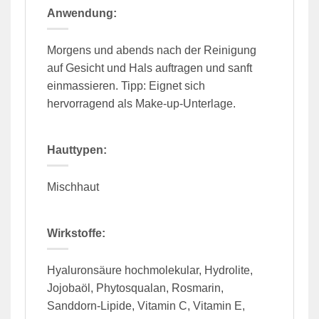
Anwendung:
Morgens und abends nach der Reinigung
auf Gesicht und Hals auftragen und sanft
einmassieren. Tipp: Eignet sich
hervorragend als Make-up-Unterlage.
Hauttypen:
Mischhaut
Wirkstoffe:
Hyaluronsäure hochmolekular, Hydrolite,
Jojobaöl, Phytosqualan, Rosmarin,
Sanddorn-Lipide, Vitamin C, Vitamin E,