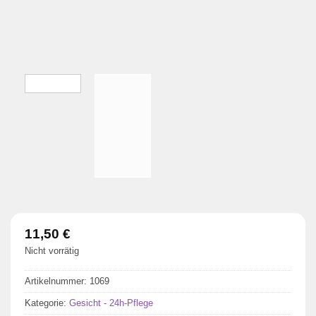
11,50
€
Nicht vorrätig
Artikelnummer:
1069
Kategorie:
Gesicht - 24h-Pflege