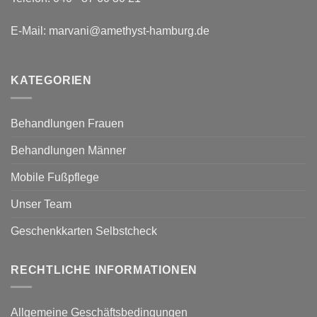
E-Mail:
marvani@amethyst-hamburg.de
KATEGORIEN
Behandlungen Frauen
Behandlungen Männer
Mobile Fußpflege
Unser Team
Geschenkkarten Selbstcheck
RECHTLICHE INFORMATIONEN
Allgemeine Geschäftsbedingungen