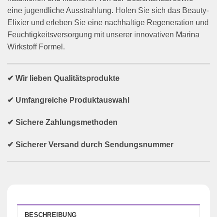
eine jugendliche Ausstrahlung. Holen Sie sich das Beauty-
Elixier und erleben Sie eine nachhaltige Regeneration und
Feuchtigkeitsversorgung mit unserer innovativen Marina
Wirkstoff Formel.
✔ Wir lieben Qualitätsprodukte
✔ Umfangreiche Produktauswahl
✔ Sichere Zahlungsmethoden
✔ Sicherer Versand durch Sendungsnummer
BESCHREIBUNG