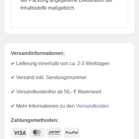
der Packung angegebene Deklaration der
Inhaltsstoffe maßgeblich.
Versandinformationen:
✔ Lieferung innerhalb von ca. 2-3 Werktagen
✔ Versand inkl. Sendungsnummer
✔ Versandkostenfrei ab 50,- € Warenwert
✔ Mehr Informationen zu den
Versandkosten
Zahlungsmethoden:
Visa
MasterCard
Sofort
PayPal