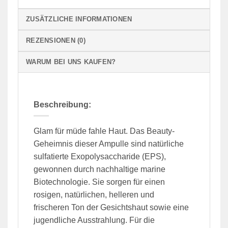
ZUSÄTZLICHE INFORMATIONEN
REZENSIONEN (0)
WARUM BEI UNS KAUFEN?
Beschreibung:
Glam für müde fahle Haut. Das Beauty-
Geheimnis dieser Ampulle sind natürliche
sulfatierte Exopolysaccharide (EPS),
gewonnen durch nachhaltige marine
Biotechnologie. Sie sorgen für einen
rosigen, natürlichen, helleren und
frischeren Ton der Gesichtshaut sowie eine
jugendliche Ausstrahlung. Für die