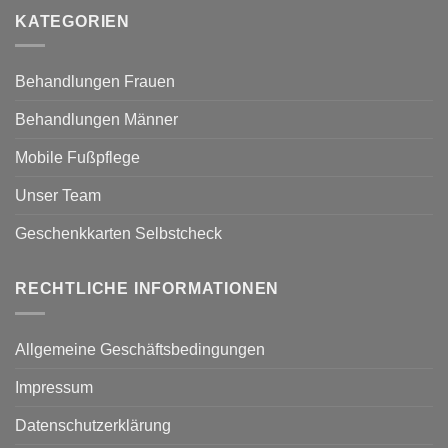
KATEGORIEN
Behandlungen Frauen
Behandlungen Männer
Mobile Fußpflege
Unser Team
Geschenkkarten Selbstcheck
RECHTLICHE INFORMATIONEN
Allgemeine Geschäftsbedingungen
Impressum
Datenschutzerklärung