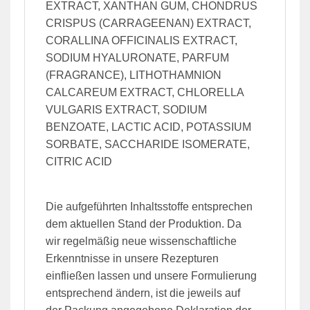
EXTRACT, XANTHAN GUM, CHONDRUS
CRISPUS (CARRAGEENAN) EXTRACT,
CORALLINA OFFICINALIS EXTRACT,
SODIUM HYALURONATE, PARFUM
(FRAGRANCE), LITHOTHAMNION
CALCAREUM EXTRACT, CHLORELLA
VULGARIS EXTRACT, SODIUM
BENZOATE, LACTIC ACID, POTASSIUM
SORBATE, SACCHARIDE ISOMERATE,
CITRIC ACID
Die aufgeführten Inhaltsstoffe entsprechen
dem aktuellen Stand der Produktion. Da
wir regelmäßig neue wissenschaftliche
Erkenntnisse in unsere Rezepturen
einfließen lassen und unsere Formulierung
entsprechend ändern, ist die jeweils auf