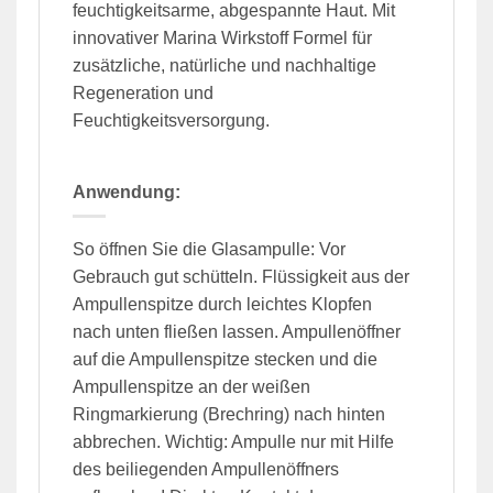
feuchtigkeitsarme, abgespannte Haut. Mit
innovativer Marina Wirkstoff Formel für
zusätzliche, natürliche und nachhaltige
Regeneration und
Feuchtigkeitsversorgung.
Anwendung:
So öffnen Sie die Glasampulle: Vor
Gebrauch gut schütteln. Flüssigkeit aus der
Ampullenspitze durch leichtes Klopfen
nach unten fließen lassen. Ampullenöffner
auf die Ampullenspitze stecken und die
Ampullenspitze an der weißen
Ringmarkierung (Brechring) nach hinten
abbrechen. Wichtig: Ampulle nur mit Hilfe
des beiliegenden Ampullenöffners