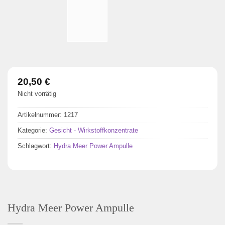
20,50
€
Nicht vorrätig
Artikelnummer:
1217
Kategorie:
Gesicht - Wirkstoffkonzentrate
Schlagwort:
Hydra Meer Power Ampulle
Hydra Meer Power Ampulle