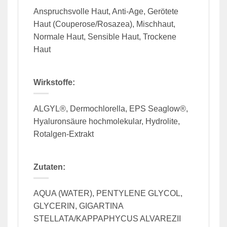
Anspruchsvolle Haut, Anti-Age, Gerötete
Haut (Couperose/Rosazea), Mischhaut,
Normale Haut, Sensible Haut, Trockene
Haut
Wirkstoffe:
ALGYL®, Dermochlorella, EPS Seaglow®,
Hyaluronsäure hochmolekular, Hydrolite,
Rotalgen-Extrakt
Zutaten:
AQUA (WATER), PENTYLENE GLYCOL,
GLYCERIN, GIGARTINA
STELLATA/KAPPAPHYCUS ALVAREZII