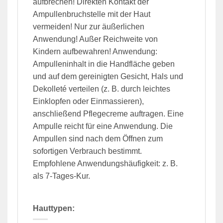
aufbrechen! Direkten Kontakt der
Ampullenbruchstelle mit der Haut
vermeiden! Nur zur äußerlichen
Anwendung! Außer Reichweite von
Kindern aufbewahren! Anwendung:
Ampulleninhalt in die Handfläche geben
und auf dem gereinigten Gesicht, Hals und
Dekolleté verteilen (z. B. durch leichtes
Einklopfen oder Einmassieren),
anschließend Pflegecreme auftragen. Eine
Ampulle reicht für eine Anwendung. Die
Ampullen sind nach dem Öffnen zum
sofortigen Verbrauch bestimmt.
Empfohlene Anwendungshäufigkeit: z. B.
als 7-Tages-Kur.
Hauttypen: