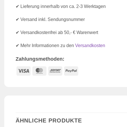
✔ Lieferung innerhalb von ca. 2-3 Werktagen
✔ Versand inkl. Sendungsnummer
✔ Versandkostenfrei ab 50,- € Warenwert
✔ Mehr Informationen zu den
Versandkosten
Zahlungsmethoden:
Visa
MasterCard
Sofort
PayPal
ÄHNLICHE PRODUKTE