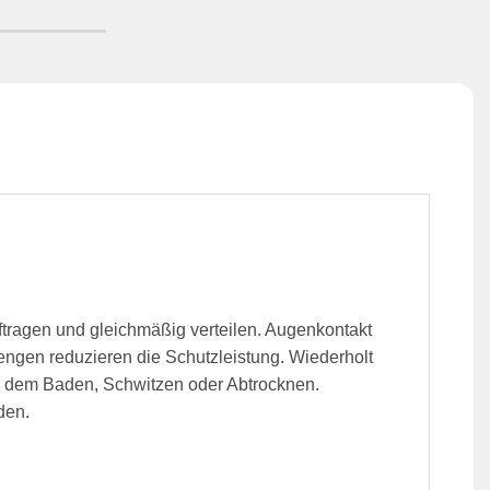
tragen und gleichmäßig verteilen. Augenkontakt
ngen reduzieren die Schutzleistung. Wiederholt
 dem Baden, Schwitzen oder Abtrocknen.
den.