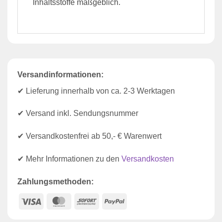
Inhaltsstoffe maßgeblich.
Versandinformationen:
✔ Lieferung innerhalb von ca. 2-3 Werktagen
✔ Versand inkl. Sendungsnummer
✔ Versandkostenfrei ab 50,- € Warenwert
✔ Mehr Informationen zu den
Versandkosten
Zahlungsmethoden:
Visa
MasterCard
Sofort
PayPal