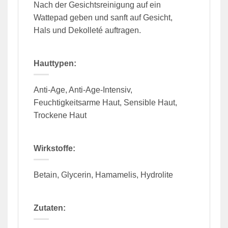
Nach der Gesichtsreinigung auf ein
Wattepad geben und sanft auf Gesicht,
Hals und Dekolleté auftragen.
Hauttypen:
Anti-Age, Anti-Age-Intensiv,
Feuchtigkeitsarme Haut, Sensible Haut,
Trockene Haut
Wirkstoffe:
Betain, Glycerin, Hamamelis, Hydrolite
Zutaten: