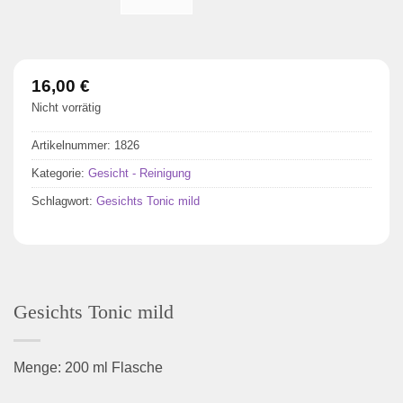
16,00
€
Nicht vorrätig
Artikelnummer:
1826
Kategorie:
Gesicht - Reinigung
Schlagwort:
Gesichts Tonic mild
Gesichts Tonic mild
Menge: 200 ml Flasche