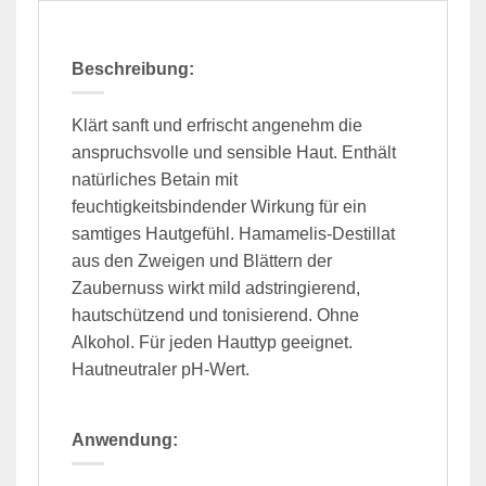
Beschreibung:
Klärt sanft und erfrischt angenehm die
anspruchsvolle und sensible Haut. Enthält
natürliches Betain mit
feuchtigkeitsbindender Wirkung für ein
samtiges Hautgefühl. Hamamelis-Destillat
aus den Zweigen und Blättern der
Zaubernuss wirkt mild adstringierend,
hautschützend und tonisierend. Ohne
Alkohol. Für jeden Hauttyp geeignet.
Hautneutraler pH-Wert.
Anwendung: