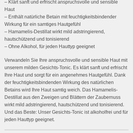
– Klärt sanft und erfrischt anspruchsvolle und sensible
Haut
– Enthält natürliche Betain mit feuchtigkeitsbindender
Wirkung für ein samtiges Hautgefühl
– Hamamelis-Destillat wirkt mild adstringierend,
hautschützend und tonisierend
– Ohne Alkohol, für jeden Hauttyp geeignet
Verwandeln Sie Ihre anspruchsvolle und sensible Haut mit
unserem milden Gesichts-Tonic. Es klärt sanft und erfrischt
Ihre Haut und sorgt für ein angenehmes Hautgefühl. Dank
der feuchtigkeitsbindenden Wirkung des natürlichen
Betains wird Ihre Haut samtig weich. Das Hamamelis-
Destillat aus den Zweigen und Blättern der Zaubernuss
wirkt mild adstringierend, hautschützend und tonisierend.
Und das Beste: Unser Gesichts-Tonic ist alkoholfrei und für
jeden Hauttyp geeignet.