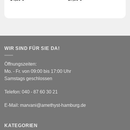
WIR SIND FÜR SIE DA!
Öffnungszeiten:
Mo. - Fr. von 09:00 bis 17:00 Uhr
Samstags geschlossen
Telefon:
040 - 87 60 30 21
E-Mail:
marvani@amethyst-hamburg.de
KATEGORIEN