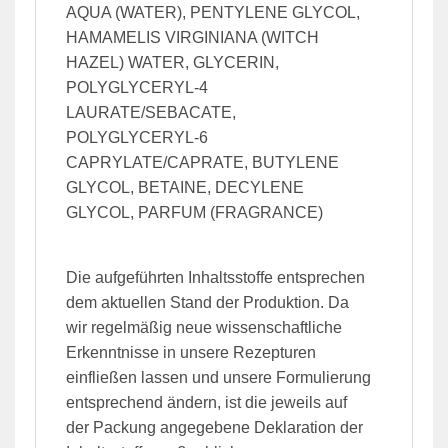
AQUA (WATER), PENTYLENE GLYCOL,
HAMAMELIS VIRGINIANA (WITCH
HAZEL) WATER, GLYCERIN,
POLYGLYCERYL-4
LAURATE/SEBACATE,
POLYGLYCERYL-6
CAPRYLATE/CAPRATE, BUTYLENE
GLYCOL, BETAINE, DECYLENE
GLYCOL, PARFUM (FRAGRANCE)
Die aufgeführten Inhaltsstoffe entsprechen
dem aktuellen Stand der Produktion. Da
wir regelmäßig neue wissenschaftliche
Erkenntnisse in unsere Rezepturen
einfließen lassen und unsere Formulierung
entsprechend ändern, ist die jeweils auf
der Packung angegebene Deklaration der