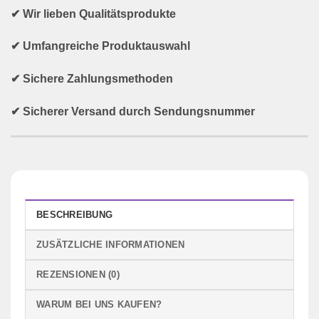
✔ Wir lieben Qualitätsprodukte
✔ Umfangreiche Produktauswahl
✔ Sichere Zahlungsmethoden
✔ Sicherer Versand durch Sendungsnummer
BESCHREIBUNG
ZUSÄTZLICHE INFORMATIONEN
REZENSIONEN (0)
WARUM BEI UNS KAUFEN?