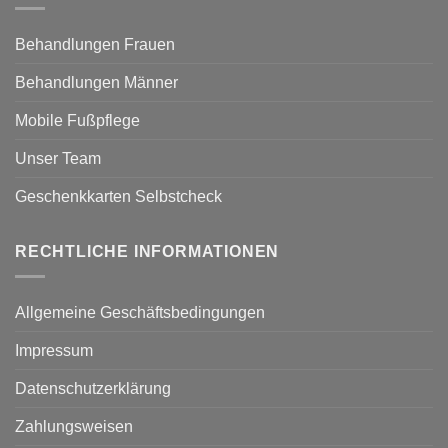
Behandlungen Frauen
Behandlungen Männer
Mobile Fußpflege
Unser Team
Geschenkkarten Selbstcheck
RECHTLICHE INFORMATIONEN
Allgemeine Geschäftsbedingungen
Impressum
Datenschutzerklärung
Zahlungsweisen