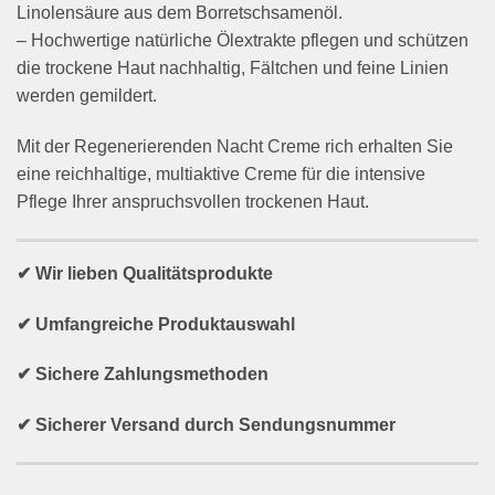
Linolensäure aus dem Borretschsamenöl.
– Hochwertige natürliche Ölextrakte pflegen und schützen
die trockene Haut nachhaltig, Fältchen und feine Linien
werden gemildert.
Mit der Regenerierenden Nacht Creme rich erhalten Sie
eine reichhaltige, multiaktive Creme für die intensive
Pflege Ihrer anspruchsvollen trockenen Haut.
✔ Wir lieben Qualitätsprodukte
✔ Umfangreiche Produktauswahl
✔ Sichere Zahlungsmethoden
✔ Sicherer Versand durch Sendungsnummer