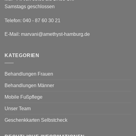
Samstags geschlossen
Telefon:
040 - 87 60 30 21
E-Mail:
marvani@amethyst-hamburg.de
KATEGORIEN
Behandlungen Frauen
Behandlungen Männer
Mobile Fußpflege
Unser Team
Geschenkkarten Selbstcheck