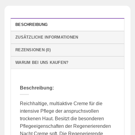
BESCHREIBUNG
ZUSÄTZLICHE INFORMATIONEN
REZENSIONEN (0)
WARUM BEI UNS KAUFEN?
Beschreibung:
Reichhaltige, multiaktive Creme für die
intensive Pflege der anspruchsvollen
trockenen Haut. Besitzt die besonderen
Pflegeeigenschaften der Regenerierenden
Nacht Creme soft. Die Regenerierende