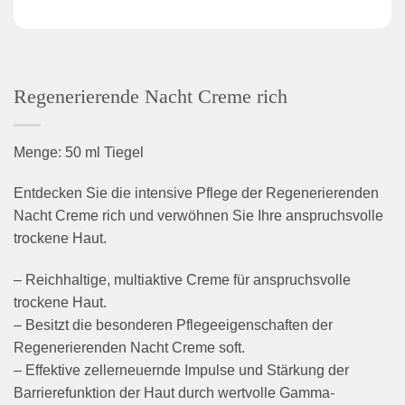
Regenerierende Nacht Creme rich
Menge: 50 ml Tiegel
Entdecken Sie die intensive Pflege der Regenerierenden
Nacht Creme rich und verwöhnen Sie Ihre anspruchsvolle
trockene Haut.
– Reichhaltige, multiaktive Creme für anspruchsvolle
trockene Haut.
– Besitzt die besonderen Pflegeeigenschaften der
Regenerierenden Nacht Creme soft.
– Effektive zellerneuernde Impulse und Stärkung der
Barrierefunktion der Haut durch wertvolle Gamma-