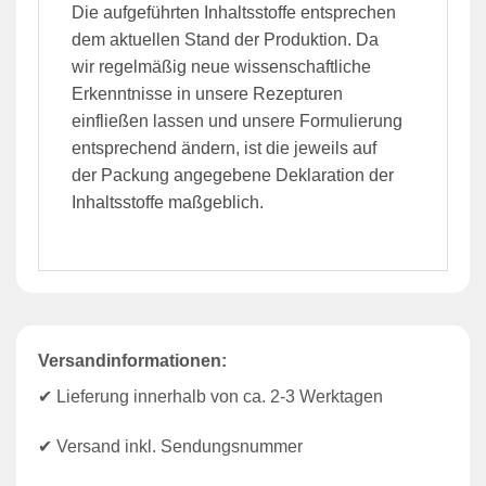
Die aufgeführten Inhaltsstoffe entsprechen
dem aktuellen Stand der Produktion. Da
wir regelmäßig neue wissenschaftliche
Erkenntnisse in unsere Rezepturen
einfließen lassen und unsere Formulierung
entsprechend ändern, ist die jeweils auf
der Packung angegebene Deklaration der
Inhaltsstoffe maßgeblich.
Versandinformationen:
✔ Lieferung innerhalb von ca. 2-3 Werktagen
✔ Versand inkl. Sendungsnummer