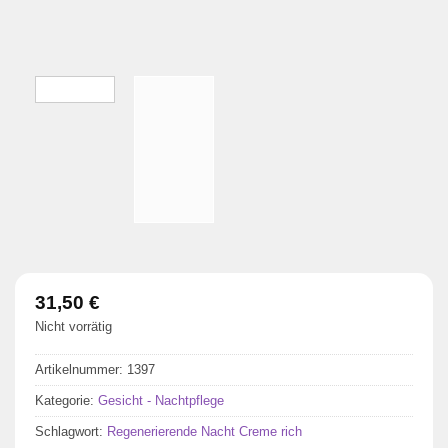
31,50
€
Nicht vorrätig
Artikelnummer:
1397
Kategorie:
Gesicht - Nachtpflege
Schlagwort:
Regenerierende Nacht Creme rich