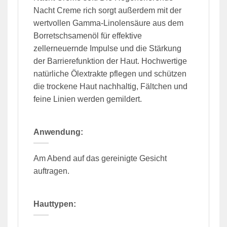
Nacht Creme rich sorgt außerdem mit der
wertvollen Gamma-Linolensäure aus dem
Borretschsamenöl für effektive
zellerneuernde Impulse und die Stärkung
der Barrierefunktion der Haut. Hochwertige
natürliche Ölextrakte pflegen und schützen
die trockene Haut nachhaltig, Fältchen und
feine Linien werden gemildert.
Anwendung:
Am Abend auf das gereinigte Gesicht
auftragen.
Hauttypen: