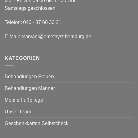
Mo. - Fr. von 09:00 bis 17:00 Uhr
Samstags geschlossen
Telefon:
040 - 87 60 30 21
E-Mail:
marvani@amethyst-hamburg.de
KATEGORIEN
Behandlungen Frauen
Behandlungen Männer
Mobile Fußpflege
Unser Team
Geschenkkarten Selbstcheck