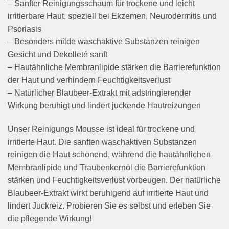
– Sanfter Reinigungsschaum für trockene und leicht
irritierbare Haut, speziell bei Ekzemen, Neurodermitis und
Psoriasis
– Besonders milde waschaktive Substanzen reinigen
Gesicht und Dekolleté sanft
– Hautähnliche Membranlipide stärken die Barrierefunktion
der Haut und verhindern Feuchtigkeitsverlust
– Natürlicher Blaubeer-Extrakt mit adstringierender
Wirkung beruhigt und lindert juckende Hautreizungen
Unser Reinigungs Mousse ist ideal für trockene und
irritierte Haut. Die sanften waschaktiven Substanzen
reinigen die Haut schonend, während die hautähnlichen
Membranlipide und Traubenkernöl die Barrierefunktion
stärken und Feuchtigkeitsverlust vorbeugen. Der natürliche
Blaubeer-Extrakt wirkt beruhigend auf irritierte Haut und
lindert Juckreiz. Probieren Sie es selbst und erleben Sie
die pflegende Wirkung!