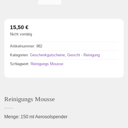
15,50
€
Nicht vorrätig
Artikelnummer:
982
Kategorien:
Geschenkgutscheine
,
Gesicht - Reinigung
Schlagwort:
Reinigungs Mousse
Reinigungs Mousse
Menge: 150 ml Aerosolspender