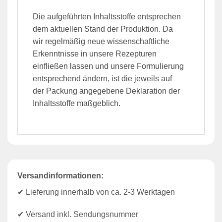
Die aufgeführten Inhaltsstoffe entsprechen
dem aktuellen Stand der Produktion. Da
wir regelmäßig neue wissenschaftliche
Erkenntnisse in unsere Rezepturen
einfließen lassen und unsere Formulierung
entsprechend ändern, ist die jeweils auf
der Packung angegebene Deklaration der
Inhaltsstoffe maßgeblich.
Versandinformationen:
✔ Lieferung innerhalb von ca. 2-3 Werktagen
✔ Versand inkl. Sendungsnummer