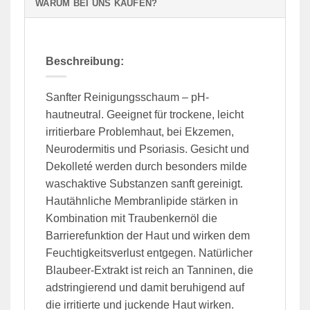
WARUM BEI UNS KAUFEN?
Beschreibung:
Sanfter Reinigungsschaum – pH-
hautneutral. Geeignet für trockene, leicht
irritierbare Problemhaut, bei Ekzemen,
Neurodermitis und Psoriasis. Gesicht und
Dekolleté werden durch besonders milde
waschaktive Substanzen sanft gereinigt.
Hautähnliche Membranlipide stärken in
Kombination mit Traubenkernöl die
Barrierefunktion der Haut und wirken dem
Feuchtigkeitsverlust entgegen. Natürlicher
Blaubeer-Extrakt ist reich an Tanninen, die
adstringierend und damit beruhigend auf
die irritierte und juckende Haut wirken.