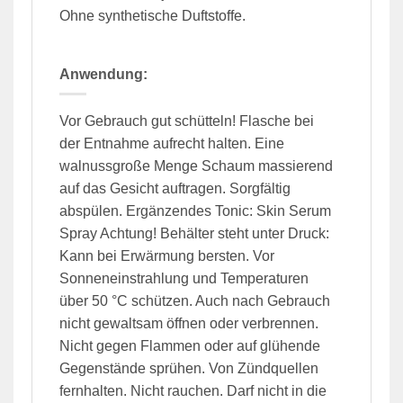
Ohne synthetische Duftstoffe.
Anwendung:
Vor Gebrauch gut schütteln! Flasche bei
der Entnahme aufrecht halten. Eine
walnussgroße Menge Schaum massierend
auf das Gesicht auftragen. Sorgfältig
abspülen. Ergänzendes Tonic: Skin Serum
Spray Achtung! Behälter steht unter Druck:
Kann bei Erwärmung bersten. Vor
Sonneneinstrahlung und Temperaturen
über 50 °C schützen. Auch nach Gebrauch
nicht gewaltsam öffnen oder verbrennen.
Nicht gegen Flammen oder auf glühende
Gegenstände sprühen. Von Zündquellen
fernhalten. Nicht rauchen. Darf nicht in die