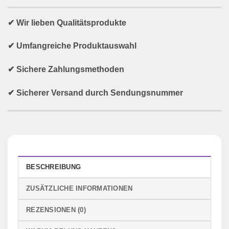
✔ Wir lieben Qualitätsprodukte
✔ Umfangreiche Produktauswahl
✔ Sichere Zahlungsmethoden
✔ Sicherer Versand durch Sendungsnummer
BESCHREIBUNG
ZUSÄTZLICHE INFORMATIONEN
REZENSIONEN (0)