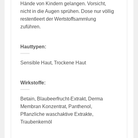
Hände von Kindern gelangen. Vorsicht,
nicht in die Augen sprühen. Dose nur völlig
restentleert der Wertstoffsammlung
zuführen.
Hauttypen:
Sensible Haut, Trockene Haut
Wirkstoffe:
Betain, Blaubeerfrucht-Extrakt, Derma
Membran Konzentrat, Panthenol,
Pflanzliche waschaktive Extrakte,
Traubenkernöl